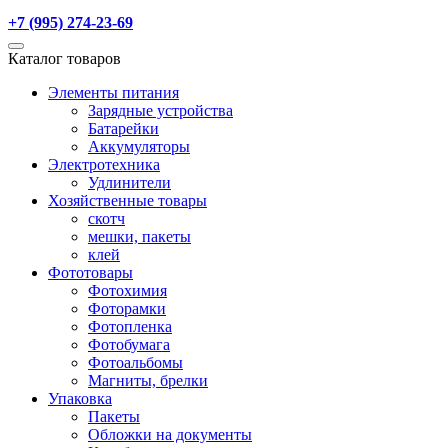
+7 (995) 274-23-69
Каталог товаров
Элементы питания
Зарядные устройства
Батарейки
Аккумуляторы
Электротехника
Удлинители
Хозяйственные товары
скотч
мешки, пакеты
клей
Фототовары
Фотохимия
Фоторамки
Фотопленка
Фотобумага
Фотоальбомы
Магниты, брелки
Упаковка
Пакеты
Обложки на документы