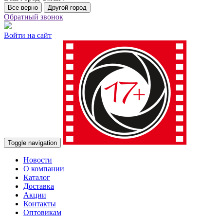
Все верно
Другой город
Обратный звонок
Войти на сайт
Toggle navigation
Новости
О компании
Каталог
Доставка
Акции
Контакты
Оптовикам