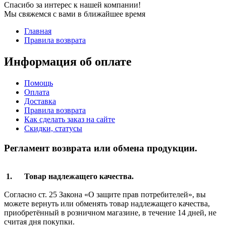
Спасибо за интерес к нашей компании!
Мы свяжемся с вами в ближайшее время
Главная
Правила возврата
Информация
об оплате
Помощь
Оплата
Доставка
Правила возврата
Как сделать заказ на сайте
Скидки, статусы
Регламент возврата или обмена продукции.
1. Товар надлежащего качества.
Согласно ст. 25 Закона «О защите прав потребителей», вы
можете вернуть или обменять товар надлежащего качества,
приобретённый в розничном магазине, в течение 14 дней, не
считая дня покупки.