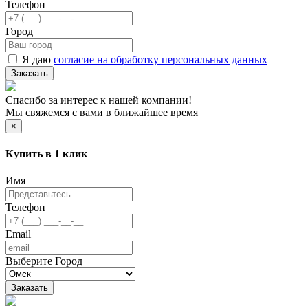
Телефон
Город
Я даю
согласие на обработку персональных данных
Заказать
Спасибо за интерес к нашей компании!
Мы свяжемся с вами в ближайшее время
×
Купить в 1 клик
Имя
Телефон
Email
Выберите Город
Заказать