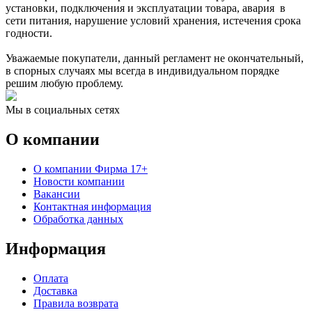
установки, подключения и эксплуатации товара, авария в
сети питания, нарушение условий хранения, истечения срока
годности.
Уважаемые покупатели, данный регламент не окончательный,
в спорных случаях мы всегда в индивидуальном порядке
решим любую проблему.
Мы в социальных сетях
О компании
О компании Фирма 17+
Новости компании
Вакансии
Контактная информация
Обработка данных
Информация
Оплата
Доставка
Правила возврата