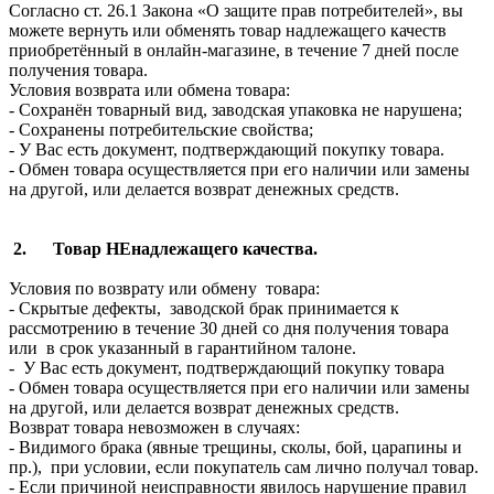
Согласно ст. 26.1 Закона «О защите прав потребителей», вы
можете вернуть или обменять товар надлежащего качеств
приобретённый в онлайн-магазине, в течение 7 дней после
получения товара.
Условия возврата или обмена товара:
- Сохранён товарный вид, заводская упаковка не нарушена;
- Сохранены потребительские свойства;
- У Вас есть документ, подтверждающий покупку товара.
- Обмен товара осуществляется при его наличии или замены
на другой, или делается возврат денежных средств.
2. Товар НЕнадлежащего качества.
Условия по возврату или обмену товара:
- Скрытые дефекты, заводской брак принимается к
рассмотрению в течение 30 дней со дня получения товара
или в срок указанный в гарантийном талоне.
- У Вас есть документ, подтверждающий покупку товара
- Обмен товара осуществляется при его наличии или замены
на другой, или делается возврат денежных средств.
Возврат товара невозможен в случаях:
- Видимого брака (явные трещины, сколы, бой, царапины и
пр.), при условии, если покупатель сам лично получал товар.
- Если причиной неисправности явилось нарушение правил