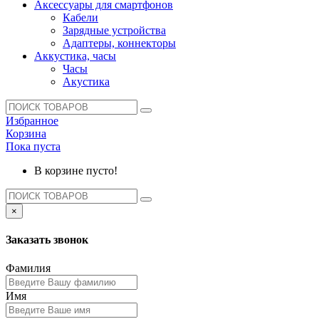
Аксессуары для смартфонов
Кабели
Зарядные устройства
Адаптеры, коннекторы
Аккустика, часы
Часы
Акустика
Избранное
Корзина
Пока пуста
В корзине пусто!
×
Заказать звонок
Фамилия
Имя