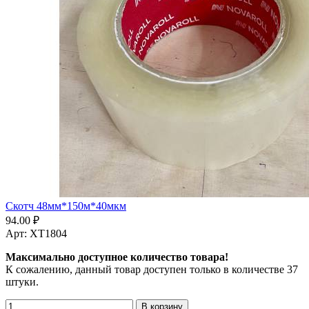
Скотч 48мм*150м*40мкм
94.00 ₽
Арт: XT1804
Максимально доступное количество товара!
К сожалению, данный товар доступен только в количестве 37
штуки.
В корзину