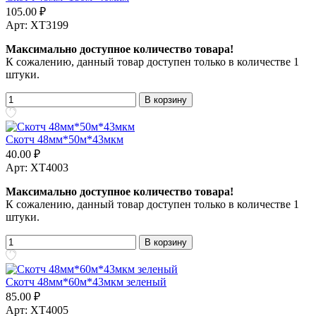
105.00 ₽
Арт: XT3199
Максимально доступное количество товара!
К сожалению, данный товар доступен только в количестве 1
штуки.
В корзину
Скотч 48мм*50м*43мкм
40.00 ₽
Арт: XT4003
Максимально доступное количество товара!
К сожалению, данный товар доступен только в количестве 1
штуки.
В корзину
Скотч 48мм*60м*43мкм зеленый
85.00 ₽
Арт: XT4005