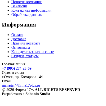
Новости компании
Вакансии
Контактная информация
Обработка данных
Информация
Оплата
Доставка
Правила возврата
Оптовикам
Как сделать заказ на сайте
Скидки, статусы
Горячая линия
+7 (995) 274-23-69
Офис и склад
г.Омск, пр. Комарова 14/1
Email
manager@firma17plus.ru
@ 2026 Фирма 17+.
ALL RIGHTS RESERVED
Разработано в
Sabanin Studio