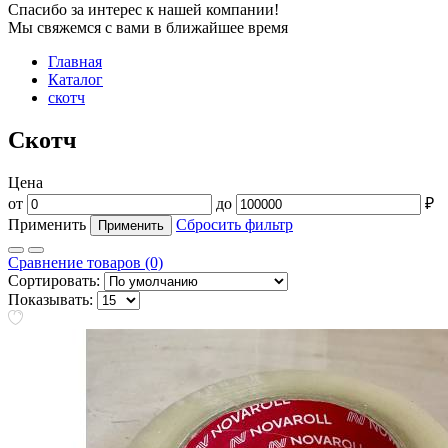
Спасибо за интерес к нашей компании!
Мы свяжемся с вами в ближайшее время
Главная
Каталог
скотч
Скотч
Цена
от
до
₽
Применить
Сбросить фильтр
Сравнение товаров (0)
Сортировать:
Показывать: