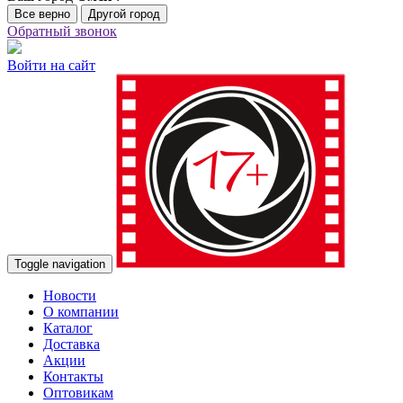
Все верно
Другой город
Обратный звонок
Войти на сайт
Toggle navigation
Новости
О компании
Каталог
Доставка
Акции
Контакты
Оптовикам