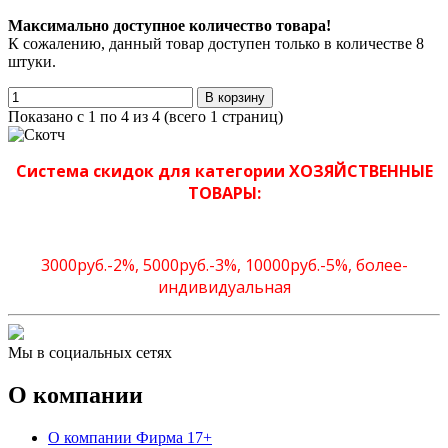
Максимально доступное количество товара!
К сожалению, данный товар доступен только в количестве 8
штуки.
В корзину
Показано с 1 по 4 из 4 (всего 1 страниц)
Система скидок для категории ХОЗЯЙСТВЕННЫЕ
ТОВАРЫ:
3000руб.-2%, 5000руб.-3%, 10000руб.-5%, более-
индивидуальная
Мы в социальных сетях
О компании
О компании Фирма 17+