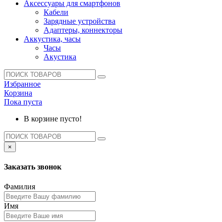
Аксессуары для смартфонов
Кабели
Зарядные устройства
Адаптеры, коннекторы
Аккустика, часы
Часы
Акустика
Избранное
Корзина
Пока пуста
В корзине пусто!
×
Заказать звонок
Фамилия
Имя