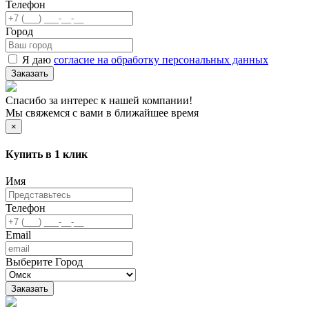
Телефон
Город
Я даю
согласие на обработку персональных данных
Заказать
Спасибо за интерес к нашей компании!
Мы свяжемся с вами в ближайшее время
×
Купить в 1 клик
Имя
Телефон
Email
Выберите Город
Заказать