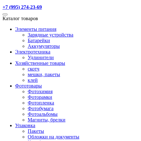
+7 (995) 274-23-69
Каталог товаров
Элементы питания
Зарядные устройства
Батарейки
Аккумуляторы
Электротехника
Удлинители
Хозяйственные товары
скотч
мешки, пакеты
клей
Фототовары
Фотохимия
Фоторамки
Фотопленка
Фотобумага
Фотоальбомы
Магниты, брелки
Упаковка
Пакеты
Обложки на документы