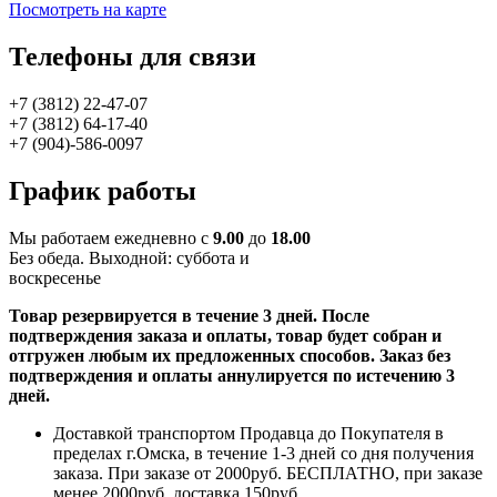
Посмотреть на карте
Телефоны для связи
+7 (3812) 22-47-07
+7 (3812) 64-17-40
+7 (904)-586-0097
График работы
Мы работаем ежедневно с
9.00
до
18.00
Без обеда. Выходной: суббота и
воскресенье
Товар резервируется в течение 3 дней. После
подтверждения заказа и оплаты, товар будет собран и
отгружен любым их предложенных способов. Заказ без
подтверждения и оплаты аннулируется по истечению 3
дней.
Доставкой транспортом Продавца до Покупателя в
пределах г.Омска, в течение 1-3 дней со дня получения
заказа. При заказе от 2000руб. БЕСПЛАТНО, при заказе
менее 2000руб. доставка 150руб.