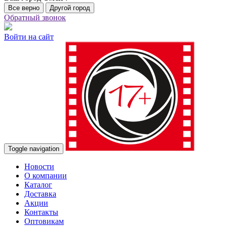
Все верно
Другой город
Обратный звонок
Войти на сайт
Toggle navigation
Новости
О компании
Каталог
Доставка
Акции
Контакты
Оптовикам