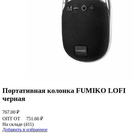
Портативная колонка FUMIKO LOFI
черная
767.00 ₽
ОПТ ОТ
751.66 ₽
На складе (411)
Добавить в избранное