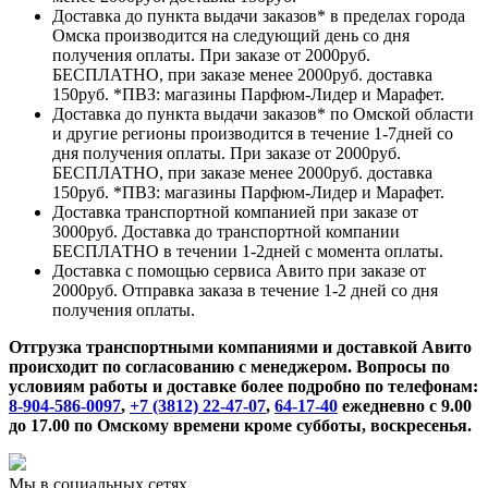
Доставка до пункта выдачи заказов* в пределах города
Омска производится на следующий день со дня
получения оплаты. При заказе от 2000руб.
БЕСПЛАТНО, при заказе менее 2000руб. доставка
150руб. *ПВЗ: магазины Парфюм-Лидер и Марафет.
Доставка до пункта выдачи заказов* по Омской области
и другие регионы производится в течение 1-7дней со
дня получения оплаты. При заказе от 2000руб.
БЕСПЛАТНО, при заказе менее 2000руб. доставка
150руб. *ПВЗ: магазины Парфюм-Лидер и Марафет.
Доставка транспортной компанией при заказе от
3000руб. Доставка до транспортной компании
БЕСПЛАТНО в течении 1-2дней с момента оплаты.
Доставка с помощью сервиса Авито при заказе от
2000руб. Отправка заказа в течение 1-2 дней со дня
получения оплаты.
Отгрузка транспортными компаниями и доставкой Авито
происходит по согласованию с менеджером. Вопросы по
условиям работы и доставке более подробно по телефонам:
8-904-586-0097
,
+7 (3812) 22-47-07
,
64-17-40
ежедневно с 9.00
до 17.00 по Омскому времени кроме субботы, воскресенья.
Мы в социальных сетях