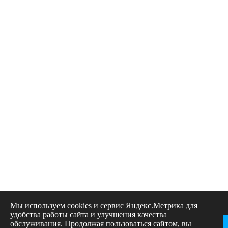
Мы используем cookies и сервис Яндекс.Метрика для
удобства работы сайта и улучшения качества
обслуживания. Продолжая пользоваться сайтом, вы