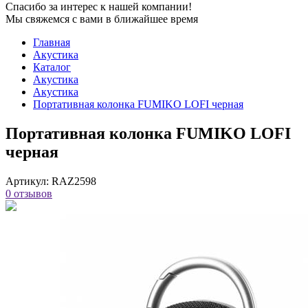
Спасибо за интерес к нашей компании!
Мы свяжемся с вами в ближайшее время
Главная
Акустика
Каталог
Акустика
Акустика
Портативная колонка FUMIKO LOFI черная
Портативная колонка FUMIKO LOFI
черная
Артикул:
RAZ2598
0 отзывов