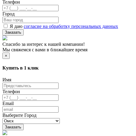
Телефон
Город
Я даю
согласие на обработку персональных данных
Заказать
Спасибо за интерес к нашей компании!
Мы свяжемся с вами в ближайшее время
×
Купить в 1 клик
Имя
Телефон
Email
Выберите Город
Заказать