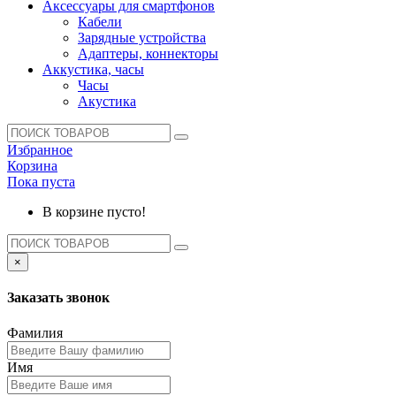
Аксессуары для смартфонов
Кабели
Зарядные устройства
Адаптеры, коннекторы
Аккустика, часы
Часы
Акустика
Избранное
Корзина
Пока пуста
В корзине пусто!
×
Заказать звонок
Фамилия
Имя