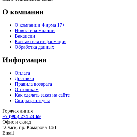
О компании
О компании Фирма 17+
Новости компании
Вакансии
Контактная информация
Обработка данных
Информация
Оплата
Доставка
Правила возврата
Оптовикам
Как сделать заказ на сайте
Скидки, статусы
Горячая линия
+7 (995) 274-23-69
Офис и склад
г.Омск, пр. Комарова 14/1
Email