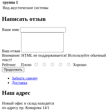
группа 1
Вид
акустические системы
Написать отзыв
Ваше имя:
Ваш отзыв
Внимание:
HTML не поддерживается! Используйте обычный
текст!
Рейтинг
Плохо
Хорошо
Продолжить
Забрать самому
Доставка
Наш адрес
Новый офис и склад находятся
по адресу пр. Комарова 14/1