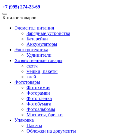
+7 (995) 274-23-69
Каталог товаров
Элементы питания
Зарядные устройства
Батарейки
Аккумуляторы
Электротехника
Удлинители
Хозяйственные товары
скотч
мешки, пакеты
клей
Фототовары
Фотохимия
Фоторамки
Фотопленка
Фотобумага
Фотоальбомы
Магниты, брелки
Упаковка
Пакеты
Обложки на документы