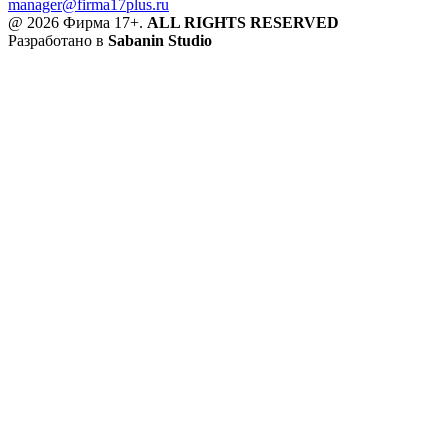
manager@firma17plus.ru
@ 2026 Фирма 17+.
ALL RIGHTS RESERVED
Разработано в
Sabanin Studio