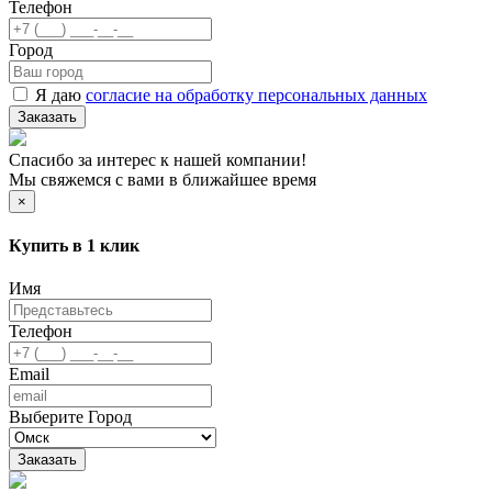
Телефон
Город
Я даю
согласие на обработку персональных данных
Заказать
Спасибо за интерес к нашей компании!
Мы свяжемся с вами в ближайшее время
×
Купить в 1 клик
Имя
Телефон
Email
Выберите Город
Заказать