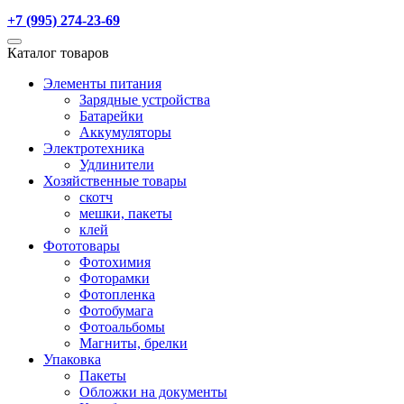
+7 (995) 274-23-69
Каталог товаров
Элементы питания
Зарядные устройства
Батарейки
Аккумуляторы
Электротехника
Удлинители
Хозяйственные товары
скотч
мешки, пакеты
клей
Фототовары
Фотохимия
Фоторамки
Фотопленка
Фотобумага
Фотоальбомы
Магниты, брелки
Упаковка
Пакеты
Обложки на документы