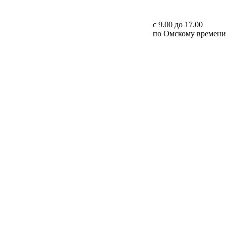
с 9.00 до 17.00
по Омскому времени