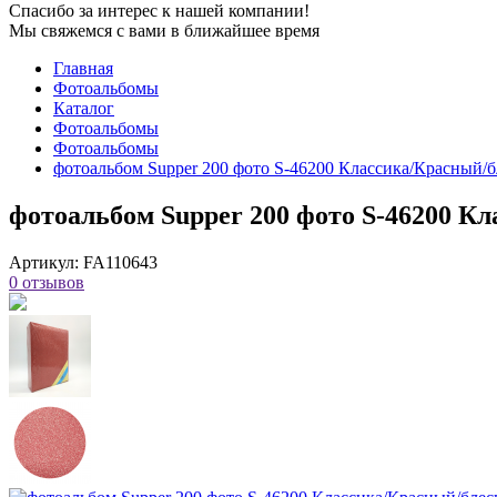
Спасибо за интерес к нашей компании!
Мы свяжемся с вами в ближайшее время
Главная
Фотоальбомы
Каталог
Фотоальбомы
Фотоальбомы
фотоальбом Supper 200 фото S-46200 Классика/Красный/б
фотоальбом Supper 200 фото S-46200 К
Артикул:
FA110643
0 отзывов