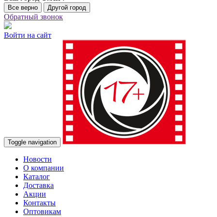
Все верно
Другой город
Обратный звонок
Войти на сайт
Toggle navigation
Новости
О компании
Каталог
Доставка
Акции
Контакты
Оптовикам