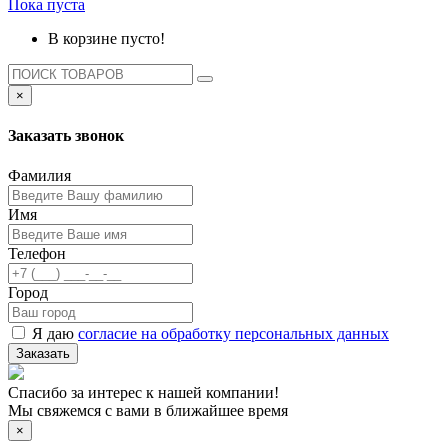
Пока пуста
В корзине пусто!
×
Заказать звонок
Фамилия
Имя
Телефон
Город
Я даю
согласие на обработку персональных данных
Заказать
Спасибо за интерес к нашей компании!
Мы свяжемся с вами в ближайшее время
×