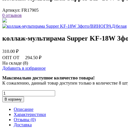
Артикул:
FR17905
0 отзывов
коллаж-мультирама Supper KF-18W 3
310.00 ₽
ОПТ ОТ
294.50 ₽
На складе (8)
Добавить в избранное
Максимально доступное количество товара!
К сожалению, данный товар доступен только в количестве 8 шт
В корзину
Описание
Характеристики
Отзывы (0)
Доставка