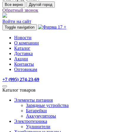
Все верно
Другой город
Обратный звонок
Войти на сайт
Toggle navigation
Новости
О компании
Каталог
Доставка
Акции
Контакты
Оптовикам
+7 (995) 274-23-69
Каталог товаров
Элементы питания
Зарядные устройства
Батарейки
Аккумуляторы
Электротехника
Удлинители
Хозяйственные товары