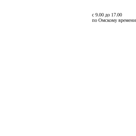
с 9.00 до 17.00
по Омскому времени